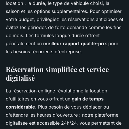
location : la durée, le type de véhicule choisi, la
saison et les options supplémentaires. Pour optimiser
votre budget, privilégiez les réservations anticipées et
évitez les périodes de forte demande comme les fins
de mois. Les formules longue durée offrent
généralement un
meilleur rapport qualité-prix
pour
les besoins récurrents d'entreprise.
Réservation simplifiée et service
digitalisé
La réservation en ligne révolutionne la location
d'utilitaires en vous offrant un
gain de temps
considérable
. Plus besoin de vous déplacer ou
d'attendre les heures d'ouverture : notre plateforme
digitalisée est accessible 24h/24, vous permettant de