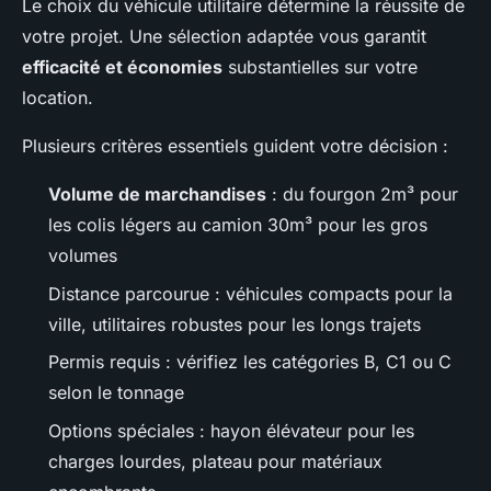
Le choix du véhicule utilitaire détermine la réussite de
votre projet. Une sélection adaptée vous garantit
efficacité et économies
substantielles sur votre
location.
Plusieurs critères essentiels guident votre décision :
Volume de marchandises
: du fourgon 2m³ pour
les colis légers au camion 30m³ pour les gros
volumes
Distance parcourue : véhicules compacts pour la
ville, utilitaires robustes pour les longs trajets
Permis requis : vérifiez les catégories B, C1 ou C
selon le tonnage
Options spéciales : hayon élévateur pour les
charges lourdes, plateau pour matériaux