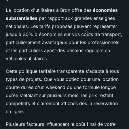
La location d'utilitaires à Bron offre des
économies
substantielles
par rapport aux grandes enseignes
nationales. Les tarifs proposés peuvent représenter
jusqu'à 30% d'économies sur vos coûts de transport,
particulièrement avantageux pour les professionnels
et les particuliers ayant des besoins réguliers en
véhicules utilitaires.
Cette politique tarifaire transparente s'adapte à tous
types de projets. Que vous optiez pour une location
courte durée d'un weekend ou une formule longue
durée s'étalant sur plusieurs mois, les prix restent
compétitifs et clairement affichés dès la réservation
en ligne.
Plusieurs facteurs influencent le coût final de votre