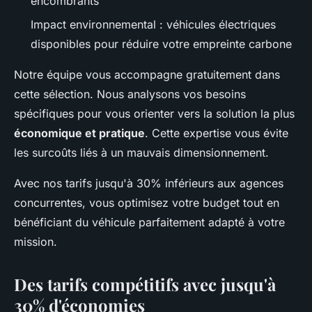
encombrants
Impact environnemental : véhicules électriques
disponibles pour réduire votre empreinte carbone
Notre équipe vous accompagne gratuitement dans
cette sélection. Nous analysons vos besoins
spécifiques pour vous orienter vers la solution la plus
économique et pratique
. Cette expertise vous évite
les surcoûts liés à un mauvais dimensionnement.
Avec nos tarifs jusqu'à 30% inférieurs aux agences
concurrentes, vous optimisez votre budget tout en
bénéficiant du véhicule parfaitement adapté à votre
mission.
Des tarifs compétitifs avec jusqu'à
30% d'économies