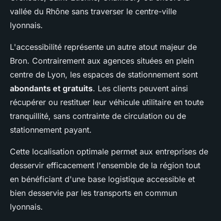
vallée du Rhône sans traverser le centre-ville
lyonnais.
L'accessibilité représente un autre atout majeur de
Bron. Contrairement aux agences situées en plein
centre de Lyon, les espaces de stationnement sont
abondants et gratuits
. Les clients peuvent ainsi
récupérer ou restituer leur véhicule utilitaire en toute
tranquillité, sans contrainte de circulation ou de
stationnement payant.
Cette localisation optimale permet aux entreprises de
desservir efficacement l'ensemble de la région tout
en bénéficiant d'une base logistique accessible et
bien desservie par les transports en commun
lyonnais.