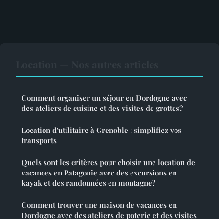
Location — Nos autres articles
Comment organiser un séjour en Dordogne avec
des ateliers de cuisine et des visites de grottes?
Location d'utilitaire à Grenoble : simplifiez vos
transports
Quels sont les critères pour choisir une location de
vacances en Patagonie avec des excursions en
kayak et des randonnées en montagne?
Comment trouver une maison de vacances en
Dordogne avec des ateliers de poterie et des visites