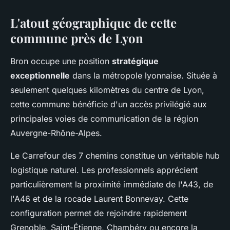
L'atout géographique de cette
commune près de Lyon
Bron occupe une position
stratégique
exceptionnelle
dans la métropole lyonnaise. Située à
seulement quelques kilomètres du centre de Lyon,
cette commune bénéficie d'un accès privilégié aux
principales voies de communication de la région
Auvergne-Rhône-Alpes.
Le Carrefour des 7 chemins constitue un véritable hub
logistique naturel. Les professionnels apprécient
particulièrement la proximité immédiate de l'A43, de
l'A46 et de la rocade Laurent Bonnevay. Cette
configuration permet de rejoindre rapidement
Grenoble, Saint-Étienne, Chambéry ou encore la