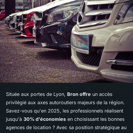
Située aux portes de Lyon,
Bron offre
un accès
privilégié aux axes autoroutiers majeurs de la région.
Savez-vous qu'en 2025, les professionnels réalisent
jusqu'à
30% d'économies
en choisissant les bonnes
agences de location ? Avec sa position stratégique au