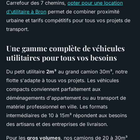
Carrefour des 7 chemins,
opter pour une location
d'utilitaire à Bron
permet de combiner proximité
urbaine et tarifs compétitifs pour tous vos projets de
transport.
Une gamme complète de véhicules
utilitaires pour tous vos besoins
Du petit utilitaire
2m³
au grand camion 30m³, notre
flotte s'adapte à tous vos projets. Les véhicules
compacts conviennent parfaitement aux
déménagements d'appartement ou au transport de
matériel professionnel en ville. Les formats
intermédiaires de 10 à 15m³ répondent aux besoins
des artisans et des entreprises de livraison.
Pour les
gros volumes
, nos camions de 20 à 30m³