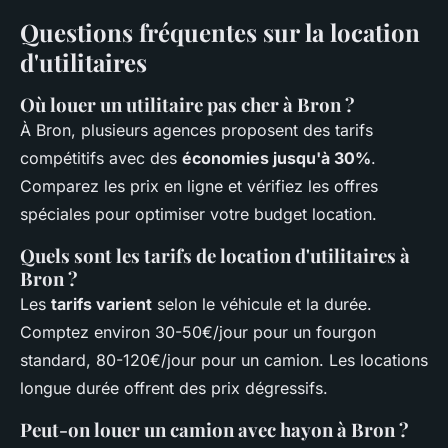
Questions fréquentes sur la location
d'utilitaires
Où louer un utilitaire pas cher à Bron ?
À Bron, plusieurs agences proposent des tarifs
compétitifs avec des
économies jusqu'à 30%
.
Comparez les prix en ligne et vérifiez les offres
spéciales pour optimiser votre budget location.
Quels sont les tarifs de location d'utilitaires à
Bron ?
Les
tarifs varient
selon le véhicule et la durée.
Comptez environ 30-50€/jour pour un fourgon
standard, 80-120€/jour pour un camion. Les locations
longue durée offrent des prix dégressifs.
Peut-on louer un camion avec hayon à Bron ?