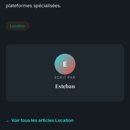
plateformes spécialisées.
Location
E
ECRIT PAR
Esteban
← Voir tous les articles Location