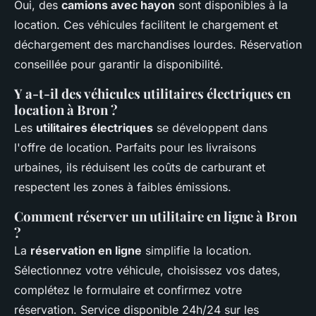
Oui, des
camions avec hayon
sont disponibles à la
location. Ces véhicules facilitent le chargement et
déchargement des marchandises lourdes. Réservation
conseillée pour garantir la disponibilité.
Y a-t-il des véhicules utilitaires électriques en
location à Bron ?
Les
utilitaires électriques
se développent dans
l'offre de location. Parfaits pour les livraisons
urbaines, ils réduisent les coûts de carburant et
respectent les zones à faibles émissions.
Comment réserver un utilitaire en ligne à Bron
?
La
réservation en ligne
simplifie la location.
Sélectionnez votre véhicule, choisissez vos dates,
complétez le formulaire et confirmez votre
réservation. Service disponible 24h/24 sur les