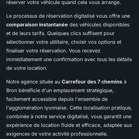
réserver votre véhicule quand cela vous arrange.
Le processus de réservation digitalisé vous offre une
comparaison instantanée
des véhicules disponibles
et de leurs tarifs. Quelques clics suffisent pour
sélectionner votre utilitaire, choisir vos options et
finaliser votre réservation. Vous recevez
immédiatement une confirmation avec tous les détails
de votre location.
Notre agence située au
Carrefour des 7 chemins
à
Bron bénéficie d'un emplacement stratégique,
facilement accessible depuis l'ensemble de
l'agglomération lyonnaise. Cette localisation pratique,
combinée à notre service digitalisé, vous garantit une
expérience de location fluide et efficace, adaptée aux
exigences de votre activité professionnelle.