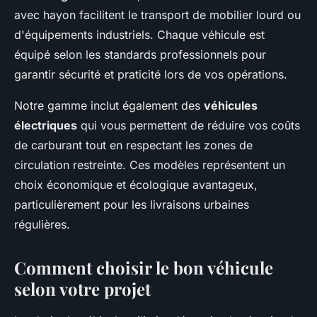
avec hayon facilitent le transport de mobilier lourd ou
d'équipements industriels. Chaque véhicule est
équipé selon les standards professionnels pour
garantir sécurité et praticité lors de vos opérations.
Notre gamme inclut également des
véhicules
électriques
qui vous permettent de réduire vos coûts
de carburant tout en respectant les zones de
circulation restreinte. Ces modèles représentent un
choix économique et écologique avantageux,
particulièrement pour les livraisons urbaines
régulières.
Comment choisir le bon véhicule
selon votre projet