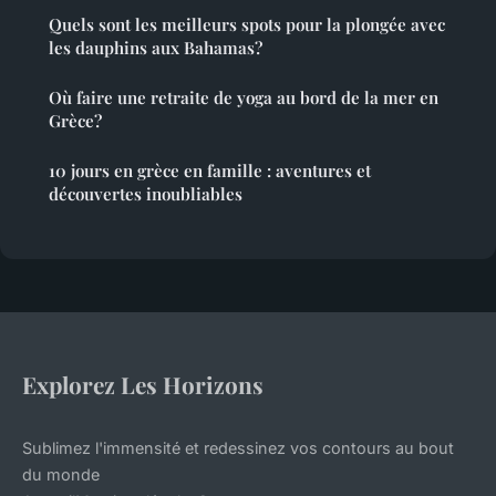
Quels sont les meilleurs spots pour la plongée avec
les dauphins aux Bahamas?
Où faire une retraite de yoga au bord de la mer en
Grèce?
10 jours en grèce en famille : aventures et
découvertes inoubliables
Explorez Les Horizons
Sublimez l'immensité et redessinez vos contours au bout
du monde