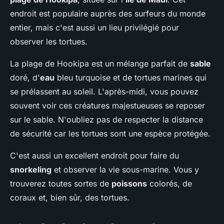
endroit est populaire auprès des surfeurs du monde
entier, mais c'est aussi un lieu privilégié pour
observer les tortues.
La plage de Hookipa est un mélange parfait de
sable
doré, d'
eau
bleu turquoise et de tortues marines qui
se prélassent au soleil. L'après-midi, vous pouvez
souvent voir ces créatures majestueuses se reposer
sur le sable. N'oubliez pas de respecter la distance
de sécurité car les tortues sont une espèce protégée.
C'est aussi un excellent endroit pour faire du
snorkeling
et observer la vie sous-marine. Vous y
trouverez toutes sortes de
poissons
colorés, de
coraux et, bien sûr, des tortues.