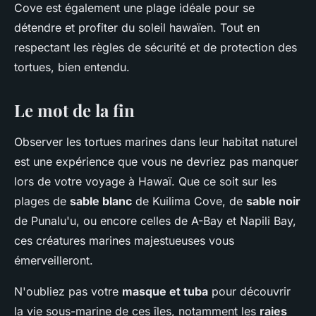
Cove est également une plage idéale pour se
détendre et profiter du soleil hawaïen. Tout en
respectant les règles de sécurité et de protection des
tortues, bien entendu.
Le mot de la fin
Observer les tortues marines dans leur habitat naturel
est une expérience que vous ne devriez pas manquer
lors de votre voyage à Hawaï. Que ce soit sur les
plages de
sable blanc
de Kuilima Cove, de
sable noir
de Punalu'u, ou encore celles de A-Bay et Napili Bay,
ces créatures marines majestueuses vous
émerveilleront.
N'oubliez pas votre
masque et tuba
pour découvrir
la vie sous-marine de ces îles, notamment les
raies