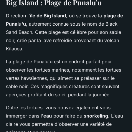
Big Island : Plage de Punalu'u
Direction l'
île de Big Island
, où se trouve la
plage de
Punalu'u
, autrement connue sous le nom de Black
Sand Beach. Cette plage est célèbre pour son sable
noir, créé par la lave refroidie provenant du volcan
Kilauea.
La plage de Punalu'u est un endroit parfait pour
observer les tortues marines, notamment les tortues
vertes hawaïennes, qui aiment se prélasser sur le
sable noir. Ces magnifiques créatures sont souvent
aperçues profitant du soleil pendant la journée.
Outre les tortues, vous pouvez également vous
immerger dans l'
eau
pour faire du
snorkeling
. L'eau
claire vous permettra d'observer une variété de