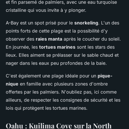
et fin parsemé de palmiers, avec une eau turquoise
cristalline qui vous invite à y plonger.
A-Bay est un spot prisé pour le
snorkeling
. L'un des
points forts de cette plage est la possibilité d'y
observer des
raies manta
après le coucher du soleil.
En journée, les
tortues marines
sont les stars des
lieux. Elles aiment se prélasser sur le sable chaud et
nager dans les eaux peu profondes de la baie.
C'est également une plage idéale pour un
pique-
nique
en famille avec plusieurs zones d'ombre
offertes par les palmiers. N'oubliez pas, ici comme
ailleurs, de respecter les consignes de sécurité et les
lois qui protègent les tortues marines.
Oahu : Kuilima Cove sur la North