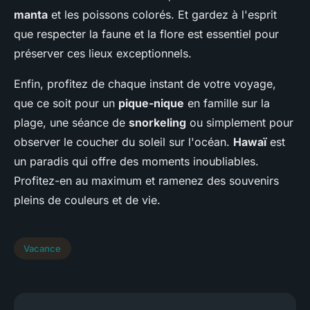
manta
et les poissons colorés. Et gardez à l'esprit
que respecter la faune et la flore est essentiel pour
préserver ces lieux exceptionnels.
Enfin, profitez de chaque instant de votre voyage,
que ce soit pour un
pique-nique
en famille sur la
plage, une séance de
snorkeling
ou simplement pour
observer le coucher du soleil sur l'océan.
Hawaï
est
un paradis qui offre des moments inoubliables.
Profitez-en au maximum et ramenez des souvenirs
pleins de couleurs et de vie.
Vacance