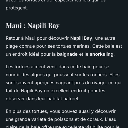
protègent.
Maui : Napili Bay
Retour à Maui pour découvrir
Napili Bay
, une autre
plage connue pour ses tortues marines. Cette baie est
un endroit idéal pour la
baignade
et le
snorkeling
.
Les tortues aiment venir dans cette baie pour se
nourrir des algues qui poussent sur les rochers. Elles
sont souvent aperçues nageant près du rivage, ce qui
fait de Napili Bay un excellent endroit pour les
observer dans leur habitat naturel.
En plus des tortues, vous pouvez aussi y découvrir
une grande variété de poissons et de coraux. L'eau
claire de la baie offre une excellente visibilité pour le