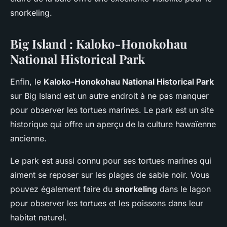
snorkeling.
Big Island : Kaloko-Honokohau
National Historical Park
Enfin, le
Kaloko-Honokohau National Historical Park
sur Big Island est un autre endroit à ne pas manquer
pour observer les tortues marines. Le park est un site
historique qui offre un aperçu de la culture hawaïenne
ancienne.
Le park est aussi connu pour ses tortues marines qui
aiment se reposer sur les plages de sable noir. Vous
pouvez également faire du
snorkeling
dans le lagon
pour observer les tortues et les poissons dans leur
habitat naturel.