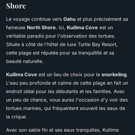
Shore
Le voyage continue vers
Oahu
et plus précisément sa
fameuse
North Shore
. Ici,
Kuilima Cove
est un
véritable paradis pour l'observation des tortues.
Située à côté de l'hôtel de luxe Turtle Bay Resort,
cette plage est réputée pour sa tranquillité et sa
beauté naturelle.
Kuilima Cove
est un lieu de choix pour le
snorkeling
.
L'eau peu profonde et calme de cette plage en fait un
endroit idéal pour les débutants et les familles. Avec
un peu de chance, vous aurez l'occasion d'y voir des
tortues marines, qui fréquentent souvent les eaux de
la crique.
Avec son sable fin et ses eaux tranquilles, Kuilima