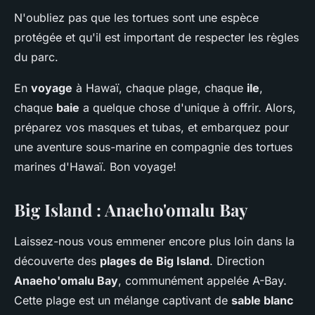
N'oubliez pas que les tortues sont une espèce
protégée et qu'il est important de respecter les règles
du parc.
En
voyage
à Hawaï, chaque plage, chaque
ile
,
chaque
baie
a quelque chose d'unique à offrir. Alors,
préparez vos masques et tubas, et embarquez pour
une aventure sous-marine en compagnie des tortues
marines d'Hawaï. Bon voyage!
Big Island : Anaeho'omalu Bay
Laissez-nous vous emmener encore plus loin dans la
découverte des
plages de Big Island
. Direction
Anaeho'omalu Bay
, communément appelée A-Bay.
Cette plage est un mélange captivant de
sable blanc