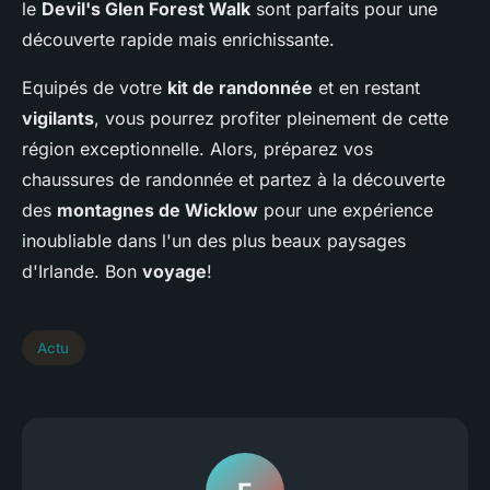
le
Devil's Glen Forest Walk
sont parfaits pour une
découverte rapide mais enrichissante.
Equipés de votre
kit de randonnée
et en restant
vigilants
, vous pourrez profiter pleinement de cette
région exceptionnelle. Alors, préparez vos
chaussures de randonnée et partez à la découverte
des
montagnes de Wicklow
pour une expérience
inoubliable dans l'un des plus beaux paysages
d'Irlande. Bon
voyage
!
Actu