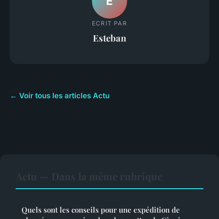
E
ECRIT PAR
Esteban
← Voir tous les articles Actu
Actu — Dans la même rubrique
Quels sont les conseils pour une expédition de