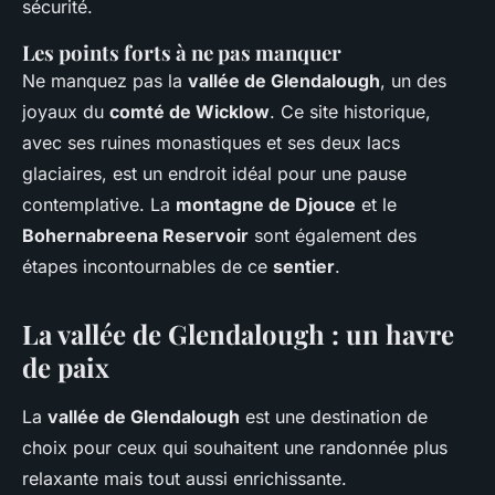
sécurité.
Les points forts à ne pas manquer
Ne manquez pas la
vallée de Glendalough
, un des
joyaux du
comté de Wicklow
. Ce site historique,
avec ses ruines monastiques et ses deux lacs
glaciaires, est un endroit idéal pour une pause
contemplative. La
montagne de Djouce
et le
Bohernabreena Reservoir
sont également des
étapes incontournables de ce
sentier
.
La vallée de Glendalough : un havre
de paix
La
vallée de Glendalough
est une destination de
choix pour ceux qui souhaitent une randonnée plus
relaxante mais tout aussi enrichissante.