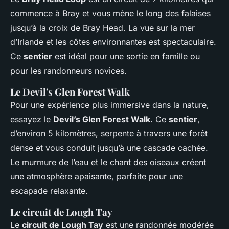
commence à Bray et vous mène le long des falaises
jusqu’à la croix de Bray Head. La vue sur la mer
d’Irlande et les côtes environnantes est spectaculaire.
Ce
sentier
est idéal pour une sortie en famille ou
pour les randonneurs novices.
Le Devil's Glen Forest Walk
Pour une expérience plus immersive dans la nature,
essayez le
Devil’s Glen Forest Walk
. Ce
sentier
,
d’environ 5 kilomètres, serpente à travers une forêt
dense et vous conduit jusqu’à une cascade cachée.
Le murmure de l’eau et le chant des oiseaux créent
une atmosphère apaisante, parfaite pour une
escapade relaxante.
Le circuit de Lough Tay
Le
circuit de Lough Tay
est une randonnée modérée