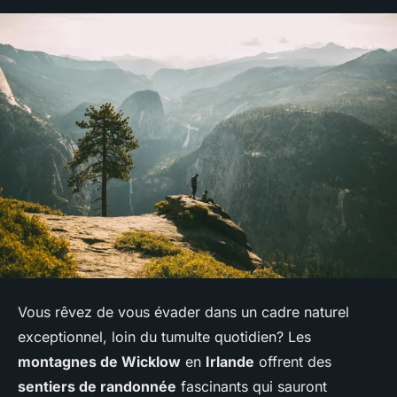
Vous rêvez de vous évader dans un cadre naturel
exceptionnel, loin du tumulte quotidien? Les
montagnes de Wicklow
en
Irlande
offrent des
sentiers de randonnée
fascinants qui sauront