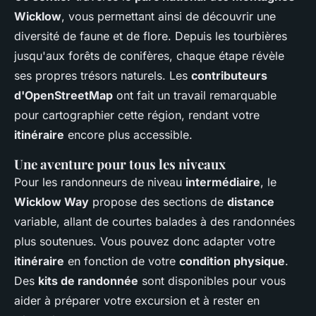
Wicklow
, vous permettant ainsi de découvrir une
diversité de faune et de flore. Depuis les tourbières
jusqu'aux forêts de conifères, chaque étape révèle
ses propres trésors naturels. Les
contributeurs
d'OpenStreetMap
ont fait un travail remarquable
pour cartographier cette région, rendant votre
itinéraire
encore plus accessible.
Une aventure pour tous les niveaux
Pour les randonneurs de niveau
intermédiaire
, le
Wicklow Way
propose des sections de
distance
variable, allant de courtes balades à des randonnées
plus soutenues. Vous pouvez donc adapter votre
itinéraire
en fonction de votre
condition physique
.
Des
kits de randonnée
sont disponibles pour vous
aider à préparer votre excursion et à rester en