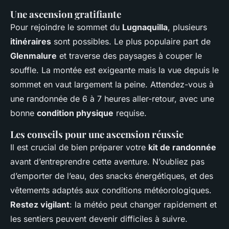
Une ascension gratifiante
Pour rejoindre le sommet du
Lugnaquilla
, plusieurs
itinéraires
sont possibles. Le plus populaire part de
Glenmalure
et traverse des paysages à couper le
souffle. La montée est exigeante mais la vue depuis le
sommet en vaut largement la peine. Attendez-vous à
une randonnée de 6 à 7 heures aller-retour, avec une
bonne
condition physique
requise.
Les conseils pour une ascension réussie
Il est crucial de bien préparer votre
kit de randonnée
avant d’entreprendre cette aventure. N’oubliez pas
d’emporter de l’eau, des snacks énergétiques, et des
vêtements adaptés aux conditions météorologiques.
Restez vigilant
: la météo peut changer rapidement et
les sentiers peuvent devenir difficiles à suivre.