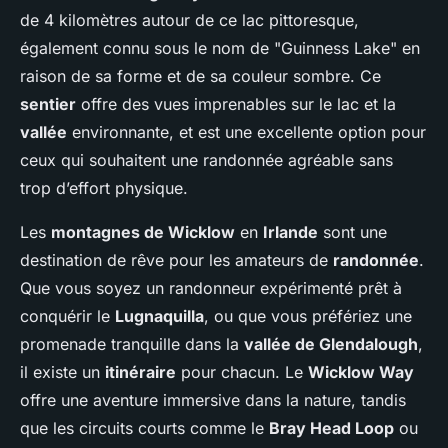
de 4 kilomètres autour de ce lac pittoresque,
également connu sous le nom de "Guinness Lake" en
raison de sa forme et de sa couleur sombre. Ce
sentier
offre des vues imprenables sur le lac et la
vallée
environnante, et est une excellente option pour
ceux qui souhaitent une randonnée agréable sans
trop d’effort physique.
Les
montagnes de Wicklow
en
Irlande
sont une
destination de rêve pour les amateurs de
randonnée
.
Que vous soyez un randonneur expérimenté prêt à
conquérir le
Lugnaquilla
, ou que vous préfériez une
promenade tranquille dans la
vallée de Glendalough
,
il existe un
itinéraire
pour chacun. Le
Wicklow Way
offre une aventure immersive dans la nature, tandis
que les circuits courts comme le
Bray Head Loop
ou