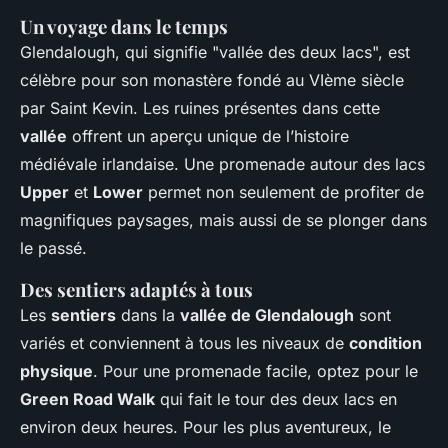
Un voyage dans le temps
Glendalough, qui signifie "vallée des deux lacs", est
célèbre pour son monastère fondé au VIème siècle
par Saint Kevin. Les ruines présentes dans cette
vallée
offrent un aperçu unique de l’histoire
médiévale irlandaise. Une promenade autour des lacs
Upper
et
Lower
permet non seulement de profiter de
magnifiques paysages, mais aussi de se plonger dans
le passé.
Des sentiers adaptés à tous
Les
sentiers
dans la
vallée de Glendalough
sont
variés et conviennent à tous les niveaux de
condition
physique
. Pour une promenade facile, optez pour le
Green Road Walk
qui fait le tour des deux lacs en
environ deux heures. Pour les plus aventureux, le