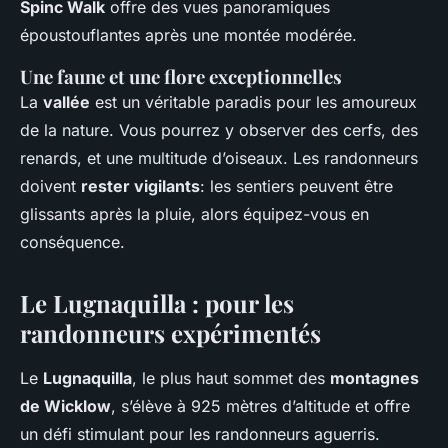
Spinc Walk
offre des vues panoramiques
époustouflantes après une montée modérée.
Une faune et une flore exceptionnelles
La
vallée
est un véritable paradis pour les amoureux
de la nature. Vous pourrez y observer des cerfs, des
renards, et une multitude d’oiseaux. Les randonneurs
doivent
rester vigilants
: les sentiers peuvent être
glissants après la pluie, alors équipez-vous en
conséquence.
Le Lugnaquilla : pour les
randonneurs expérimentés
Le
Lugnaquilla
, le plus haut sommet des
montagnes
de Wicklow
, s’élève à 925 mètres d’altitude et offre
un défi stimulant pour les randonneurs aguerris.