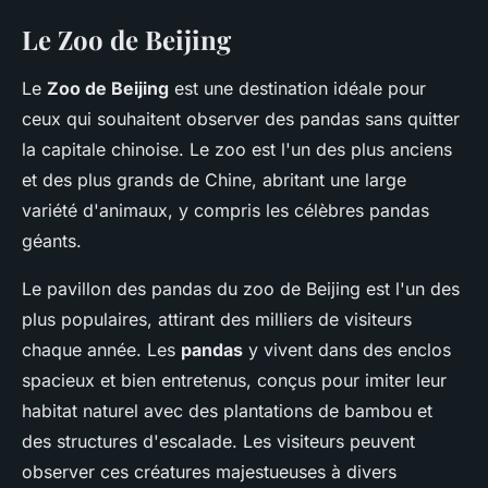
Le Zoo de Beijing
Le
Zoo de Beijing
est une destination idéale pour
ceux qui souhaitent observer des pandas sans quitter
la capitale chinoise. Le zoo est l'un des plus anciens
et des plus grands de Chine, abritant une large
variété d'animaux, y compris les célèbres pandas
géants.
Le pavillon des pandas du zoo de Beijing est l'un des
plus populaires, attirant des milliers de visiteurs
chaque année. Les
pandas
y vivent dans des enclos
spacieux et bien entretenus, conçus pour imiter leur
habitat naturel avec des plantations de bambou et
des structures d'escalade. Les visiteurs peuvent
observer ces créatures majestueuses à divers