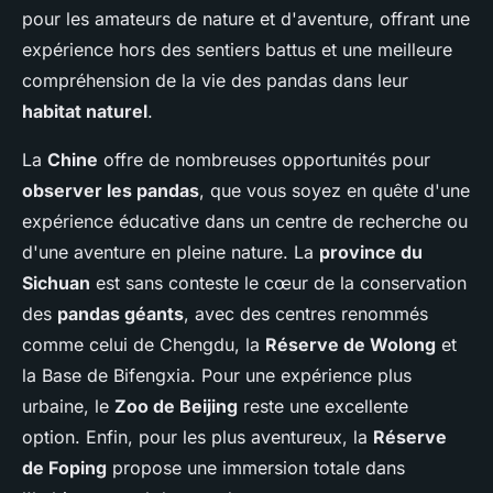
pour les amateurs de nature et d'aventure, offrant une
expérience hors des sentiers battus et une meilleure
compréhension de la vie des pandas dans leur
habitat naturel
.
La
Chine
offre de nombreuses opportunités pour
observer les pandas
, que vous soyez en quête d'une
expérience éducative dans un centre de recherche ou
d'une aventure en pleine nature. La
province du
Sichuan
est sans conteste le cœur de la conservation
des
pandas géants
, avec des centres renommés
comme celui de Chengdu, la
Réserve de Wolong
et
la Base de Bifengxia. Pour une expérience plus
urbaine, le
Zoo de Beijing
reste une excellente
option. Enfin, pour les plus aventureux, la
Réserve
de Foping
propose une immersion totale dans