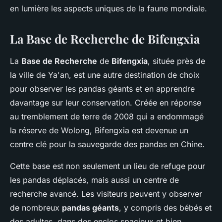
en lumière les aspects uniques de la faune mondiale.
La Base de Recherche de Bifengxia
La
Base de Recherche
de
Bifengxia
, située près de
la ville de Ya'an, est une autre destination de choix
pour observer les pandas géants et en apprendre
davantage sur leur conservation. Créée en réponse
au tremblement de terre de 2008 qui a endommagé
la réserve de Wolong, Bifengxia est devenue un
centre clé pour la sauvegarde des pandas en Chine.
Cette base est non seulement un lieu de refuge pour
les pandas déplacés, mais aussi un centre de
recherche avancé. Les visiteurs peuvent y observer
de nombreux
pandas géants
, y compris des bébés et
des adultes, dans des enclos spacieux et bien