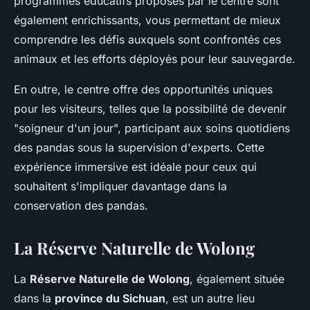
programmes éducatifs proposés par le centre sont
également enrichissants, vous permettant de mieux
comprendre les défis auxquels sont confrontés ces
animaux et les efforts déployés pour leur sauvegarde.
En outre, le centre offre des opportunités uniques
pour les visiteurs, telles que la possibilité de devenir
"soigneur d'un jour", participant aux soins quotidiens
des pandas sous la supervision d'experts. Cette
expérience immersive est idéale pour ceux qui
souhaitent s'impliquer davantage dans la
conservation des pandas.
La Réserve Naturelle de Wolong
La
Réserve Naturelle de Wolong
, également située
dans la
province du Sichuan
, est un autre lieu