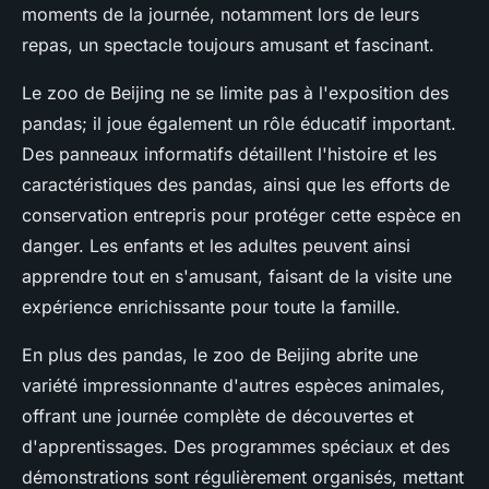
moments de la journée, notamment lors de leurs
repas, un spectacle toujours amusant et fascinant.
Le zoo de Beijing ne se limite pas à l'exposition des
pandas; il joue également un rôle éducatif important.
Des panneaux informatifs détaillent l'histoire et les
caractéristiques des pandas, ainsi que les efforts de
conservation entrepris pour protéger cette espèce en
danger. Les enfants et les adultes peuvent ainsi
apprendre tout en s'amusant, faisant de la visite une
expérience enrichissante pour toute la famille.
En plus des pandas, le zoo de Beijing abrite une
variété impressionnante d'autres espèces animales,
offrant une journée complète de découvertes et
d'apprentissages. Des programmes spéciaux et des
démonstrations sont régulièrement organisés, mettant