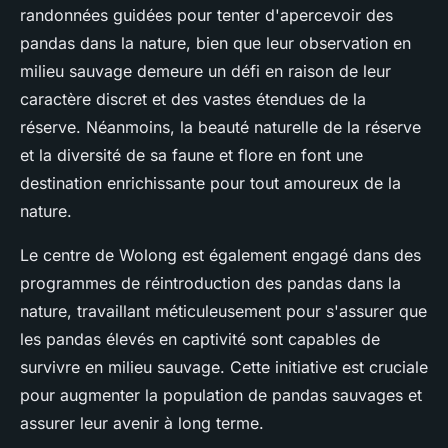
randonnées guidées pour tenter d'apercevoir des
pandas dans la nature, bien que leur observation en
milieu sauvage demeure un défi en raison de leur
caractère discret et des vastes étendues de la
réserve. Néanmoins, la beauté naturelle de la réserve
et la diversité de sa faune et flore en font une
destination enrichissante pour tout amoureux de la
nature.
Le centre de Wolong est également engagé dans des
programmes de réintroduction des pandas dans la
nature, travaillant méticuleusement pour s'assurer que
les pandas élevés en captivité sont capables de
survivre en milieu sauvage. Cette initiative est cruciale
pour augmenter la population de pandas sauvages et
assurer leur avenir à long terme.