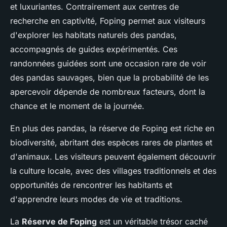
et luxuriantes. Contrairement aux centres de
recherche en captivité, Foping permet aux visiteurs
d'explorer les habitats naturels des pandas,
accompagnés de guides expérimentés. Ces
randonnées guidées sont une occasion rare de voir
des pandas sauvages, bien que la probabilité de les
apercevoir dépende de nombreux facteurs, dont la
chance et le moment de la journée.
En plus des pandas, la réserve de Foping est riche en
biodiversité, abritant des espèces rares de plantes et
d'animaux. Les visiteurs peuvent également découvrir
la culture locale, avec des villages traditionnels et des
opportunités de rencontrer les habitants et
d'apprendre leurs modes de vie et traditions.
La
Réserve de Foping
est un véritable trésor caché