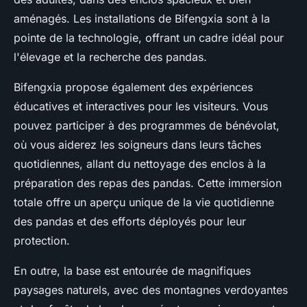
aménagés. Les installations de Bifengxia sont à la
pointe de la technologie, offrant un cadre idéal pour
l'élevage et la recherche des pandas.
Bifengxia propose également des expériences
éducatives et interactives pour les visiteurs. Vous
pouvez participer à des programmes de bénévolat,
où vous aiderez les soigneurs dans leurs tâches
quotidiennes, allant du nettoyage des enclos à la
préparation des repas des pandas. Cette immersion
totale offre un aperçu unique de la vie quotidienne
des pandas et des efforts déployés pour leur
protection.
En outre, la base est entourée de magnifiques
paysages naturels, avec des montagnes verdoyantes