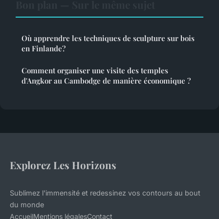
Bon plan — Sur le même sujet
Où apprendre les techniques de sculpture sur bois
en Finlande?
Comment organiser une visite des temples
d'Angkor au Cambodge de manière économique ?
Explorez Les Horizons
Sublimez l'immensité et redessinez vos contours au bout
du monde
Accueil
Mentions légales
Contact