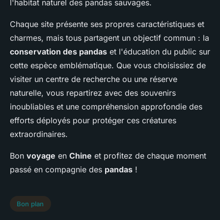
l'habitat naturel des pandas sauvages.
Chaque site présente ses propres caractéristiques et
charmes, mais tous partagent un objectif commun : la
conservation des pandas
et l'éducation du public sur
cette espèce emblématique. Que vous choisissiez de
visiter un centre de recherche ou une réserve
naturelle, vous repartirez avec des souvenirs
inoubliables et une compréhension approfondie des
efforts déployés pour protéger ces créatures
extraordinaires.
Bon
voyage
en
Chine
et profitez de chaque moment
passé en compagnie des
pandas
!
Bon plan