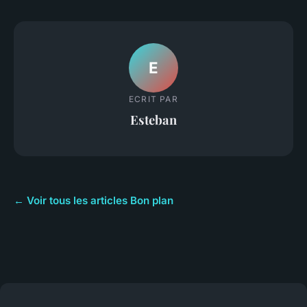
E
ECRIT PAR
Esteban
← Voir tous les articles Bon plan