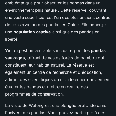
emblématique pour observer les pandas dans un
environnement plus naturel. Cette réserve, couvrant
une vaste superficie, est l'un des plus anciens centres
de conservation des pandas en Chine. Elle héberge
une
population captive
ainsi que des pandas en
liberté.
Wolong est un véritable sanctuaire pour les
pandas
sauvages
, offrant de vastes forêts de bambou qui
constituent leur habitat naturel. La réserve est
également un centre de recherche et d'éducation,
attirant des scientifiques du monde entier qui viennent
étudier les pandas et mettre en œuvre des
programmes de conservation.
La visite de Wolong est une plongée profonde dans
l'univers des pandas. Vous pouvez participer à des