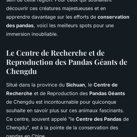
découvrir ces créatures majestueuses et en
apprendre davantage sur les efforts de
conservation
des pandas
, voici les meilleurs spots pour une
immersion inoubliable.
Le Centre de Recherche et de
Reproduction des Pandas Géants de
Chengdu
Situé dans la province du
Sichuan
, le
Centre de
Recherche
et de Reproduction des
Pandas Géants
de Chengdu est incontournable pour quiconque
souhaite en savoir plus sur ces animaux fascinants.
Ce centre, souvent appelé "le
Centre des Pandas
de
Chengdu", est à la pointe de la conservation des
pandas en Chine.