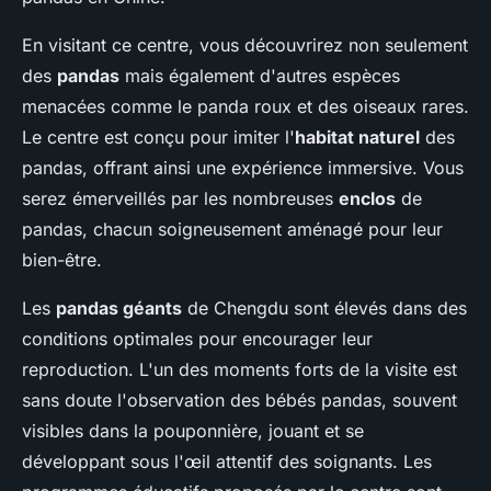
En visitant ce centre, vous découvrirez non seulement
des
pandas
mais également d'autres espèces
menacées comme le panda roux et des oiseaux rares.
Le centre est conçu pour imiter l'
habitat naturel
des
pandas, offrant ainsi une expérience immersive. Vous
serez émerveillés par les nombreuses
enclos
de
pandas, chacun soigneusement aménagé pour leur
bien-être.
Les
pandas géants
de Chengdu sont élevés dans des
conditions optimales pour encourager leur
reproduction. L'un des moments forts de la visite est
sans doute l'observation des bébés pandas, souvent
visibles dans la pouponnière, jouant et se
développant sous l'œil attentif des soignants. Les