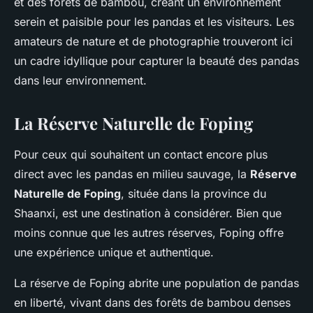
et des forêts de bambou, créant un environnement
serein et paisible pour les pandas et les visiteurs. Les
amateurs de nature et de photographie trouveront ici
un cadre idyllique pour capturer la beauté des pandas
dans leur environnement.
La Réserve Naturelle de Foping
Pour ceux qui souhaitent un contact encore plus
direct avec les pandas en milieu sauvage, la
Réserve
Naturelle de Foping
, située dans la province du
Shaanxi, est une destination à considérer. Bien que
moins connue que les autres réserves, Foping offre
une expérience unique et authentique.
La réserve de Foping abrite une population de pandas
en liberté, vivant dans des forêts de bambou denses